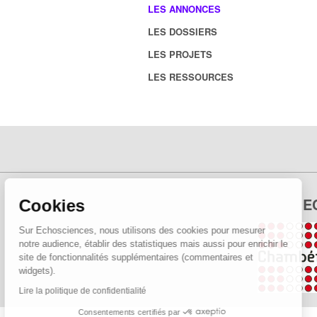
LES ANNONCES
LES DOSSIERS
LES PROJETS
LES RESSOURCES
E
Cookies
Sur Echosciences, nous utilisons des cookies pour mesurer
notre audience, établir des statistiques mais aussi pour enrichir le
site de fonctionnalités supplémentaires (commentaires et
widgets).
Lire la politique de confidentialité
Consentements certifiés par