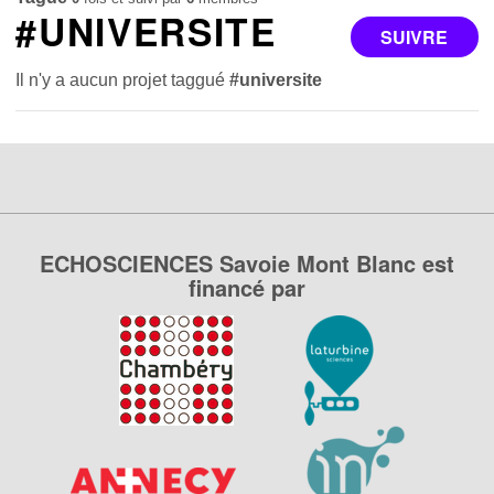
#UNIVERSITE
SUIVRE
Il n'y a aucun projet taggué
#universite
ECHOSCIENCES Savoie Mont Blanc est
financé par