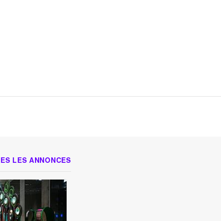
ES LES ANNONCES