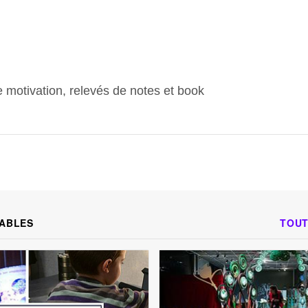
e motivation, relevés de notes et book
ABLES
TOUT