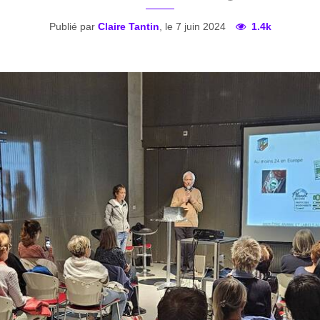
Publié par
Claire Tantin
, le 7 juin 2024
1.4k