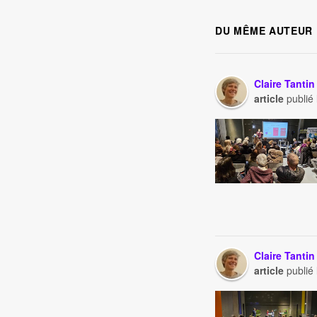
DU MÊME AUTEUR
Claire Tantin
article
publié
Claire Tantin
article
publié