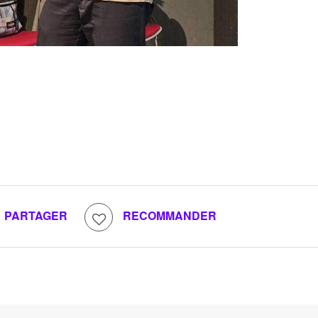
PARTAGER
RECOMMANDER