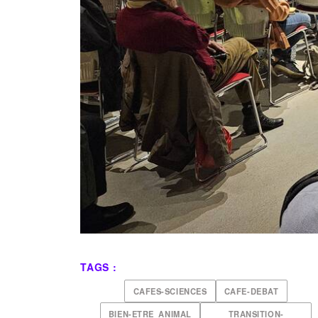
TAGS :
CAFES-SCIENCES
CAFE-DEBAT
BIEN-ETRE_ANIMAL
TRANSITION-