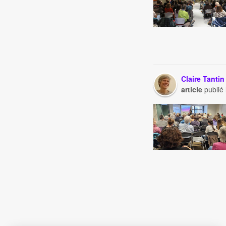
Claire Tantin
article
publié