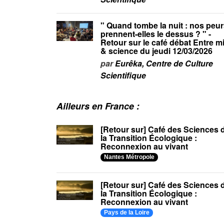
" Quand tombe la nuit : nos peu
prennent-elles le dessus ? " -
Retour sur le café débat Entre m
& science du jeudi 12/03/2026
par
Eurêka, Centre de Culture
Scientifique
Ailleurs en France :
[Retour sur] Café des Sciences 
la Transition Écologique :
Reconnexion au vivant
Nantes Métropole
[Retour sur] Café des Sciences 
la Transition Écologique :
Reconnexion au vivant
Pays de la Loire