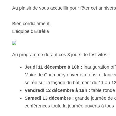
Au plaisir de vous accueillir pour fêter cet annive
Bien cordialement.
L'équipe d'Eurêka
Au programme durant ces 3 jours de festivités :
Jeudi 11 décembre à 18h :
inauguration of
Maire de Chambéry ouverte à tous, et lance
soirée sur la façade du bâtiment du 11 au 
Vendredi 12 décembre à 18h :
table-ronde 
Samedi 13 décembre :
grande journée de cé
conférences toute la journée ouverts à tous