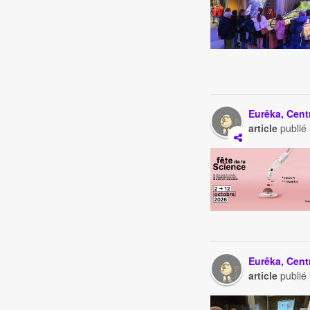
Eurêka, Cent
article
publié
Eurêka, Cent
article
publié