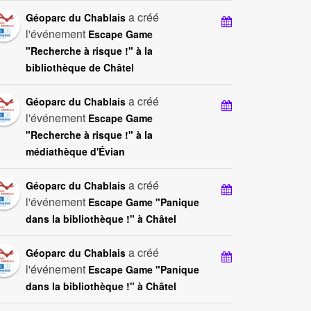
a créé
Géoparc du Chablais
l'événement
Escape Game
"Recherche à risque !" à la
bibliothèque de Châtel
a créé
Géoparc du Chablais
l'événement
Escape Game
"Recherche à risque !" à la
médiathèque d'Évian
a créé
Géoparc du Chablais
l'événement
Escape Game "Panique
dans la bibliothèque !" à Châtel
a créé
Géoparc du Chablais
l'événement
Escape Game "Panique
dans la bibliothèque !" à Châtel