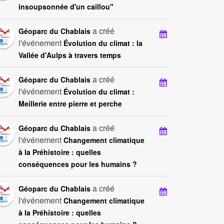
insoupsonnée d'un caillou"
a créé
Géoparc du Chablais
l'événement
Évolution du climat : la
Vallée d'Aulps à travers temps
a créé
Géoparc du Chablais
l'événement
Évolution du climat :
Meillerie entre pierre et perche
a créé
Géoparc du Chablais
l'événement
Changement climatique
à la Préhistoire : quelles
conséquences pour les humains ?
a créé
Géoparc du Chablais
l'événement
Changement climatique
à la Préhistoire : quelles