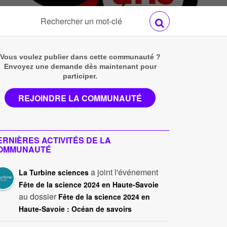
Vous voulez publier dans cette communauté ?
Envoyez une demande dès maintenant pour
participer.
REJOINDRE LA COMMUNAUTÉ
ERNIÈRES ACTIVITÉS DE LA
OMMUNAUTÉ
a joint l'événement
La Turbine sciences
Fête de la science 2024 en Haute-Savoie
au dossier
Fête de la science 2024 en
Haute-Savoie : Océan de savoirs