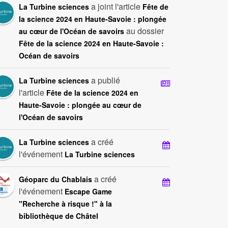
a joint l'article
La Turbine sciences
Fête de
la science 2024 en Haute-Savoie : plongée
au dossier
au cœur de l'Océan de savoirs
Fête de la science 2024 en Haute-Savoie :
Océan de savoirs
a publié
La Turbine sciences
l'article
Fête de la science 2024 en
Haute-Savoie : plongée au cœur de
l'Océan de savoirs
a créé
La Turbine sciences
l'événement
La Turbine sciences
a créé
Géoparc du Chablais
l'événement
Escape Game
"Recherche à risque !" à la
bibliothèque de Châtel