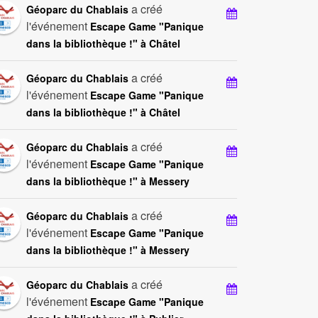
a créé
Géoparc du Chablais
l'événement
Escape Game "Panique
dans la bibliothèque !" à Châtel
a créé
Géoparc du Chablais
l'événement
Escape Game "Panique
dans la bibliothèque !" à Châtel
a créé
Géoparc du Chablais
l'événement
Escape Game "Panique
dans la bibliothèque !" à Messery
a créé
Géoparc du Chablais
l'événement
Escape Game "Panique
dans la bibliothèque !" à Messery
a créé
Géoparc du Chablais
l'événement
Escape Game "Panique