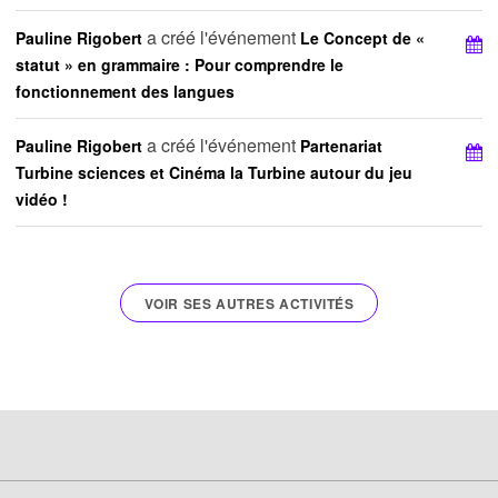
a créé l'événement
Pauline Rigobert
Le Concept de «
statut » en grammaire : Pour comprendre le
fonctionnement des langues
a créé l'événement
Pauline Rigobert
Partenariat
Turbine sciences et Cinéma la Turbine autour du jeu
vidéo !
VOIR SES AUTRES ACTIVITÉS