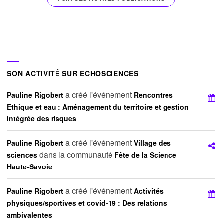
SON ACTIVITÉ SUR ECHOSCIENCES
a créé l'événement
Pauline Rigobert
Rencontres
Ethique et eau : Aménagement du territoire et gestion
intégrée des risques
a créé l'événement
Pauline Rigobert
Village des
dans la communauté
sciences
Fête de la Science
Haute-Savoie
a créé l'événement
Pauline Rigobert
Activités
physiques/sportives et covid-19 : Des relations
ambivalentes