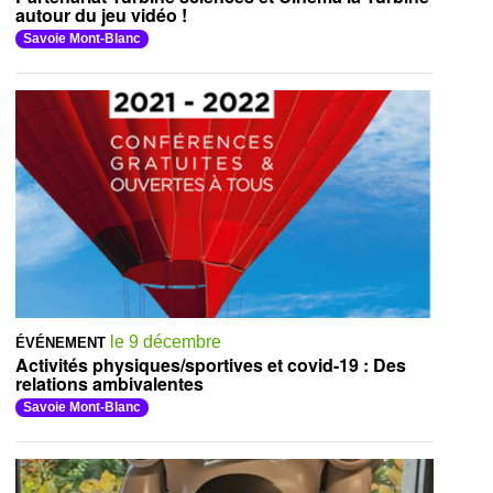
autour du jeu vidéo !
Savoie Mont-Blanc
le 9 décembre
ÉVÉNEMENT
Activités physiques/sportives et covid-19 : Des
relations ambivalentes
Savoie Mont-Blanc