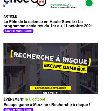
ARTICLE
La Fête de la science en Haute-Savoie : Le
programme scolaires du 1er au 11 octobre 2021
Savoie Mont-Blanc
le 6 octobre
ÉVÉNEMENT
Escape game à Morzine : Recherche à risque !
Savoie Mont-Blanc