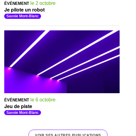
le 2 octobre
ÉVÉNEMENT
Je pilote un robot
Savoie Mont-Blanc
le 6 octobre
ÉVÉNEMENT
Jeu de piste
Savoie Mont-Blanc
VOIR SES AUTRES PUBLICATIONS