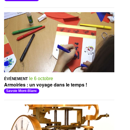
le 6 octobre
ÉVÉNEMENT
Armoiries : un voyage dans le temps !
Savoie Mont-Blanc