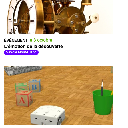
le 3 octobre
ÉVÉNEMENT
L'émotion de la découverte
Savoie Mont-Blanc