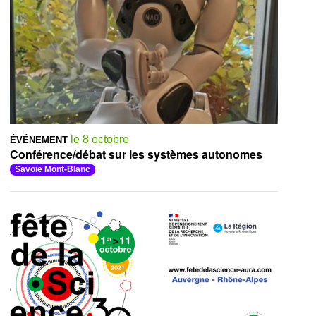
le 8 octobre
ÉVÉNEMENT
Conférence/débat sur les systèmes autonomes
Savoie Mont-Blanc