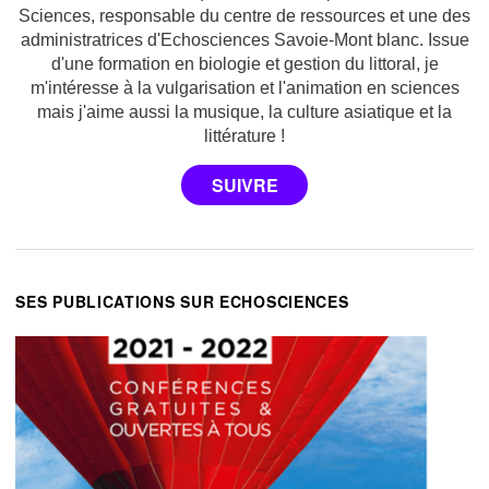
Sciences, responsable du centre de ressources et une des
administratrices d'Echosciences Savoie-Mont blanc. Issue
d'une formation en biologie et gestion du littoral, je
m'intéresse à la vulgarisation et l'animation en sciences
mais j'aime aussi la musique, la culture asiatique et la
littérature !
SES PUBLICATIONS SUR ECHOSCIENCES