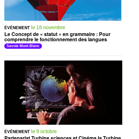
le 18 novembre
ÉVÉNEMENT
Le Concept de « statut » en grammaire : Pour
comprendre le fonctionnement des langues
Savoie Mont-Blanc
le 9 octobre
ÉVÉNEMENT
Partenariat Turbine sciences et Cinéma la Turbine