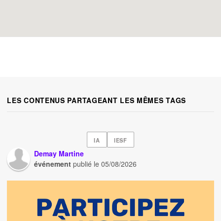
LES CONTENUS PARTAGEANT LES MÊMES TAGS
IA
IESF
Demay Martine
événement
publié le
05/08/2026