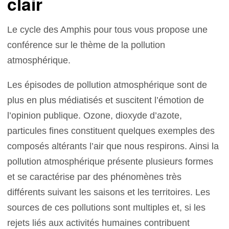
clair
Le cycle des Amphis pour tous vous propose une
conférence sur le thème de la pollution
atmosphérique.
Les épisodes de pollution atmosphérique sont de
plus en plus médiatisés et suscitent l’émotion de
l’opinion publique. Ozone, dioxyde d’azote,
particules fines constituent quelques exemples des
composés altérants l’air que nous respirons. Ainsi la
pollution atmosphérique présente plusieurs formes
et se caractérise par des phénomènes très
différents suivant les saisons et les territoires. Les
sources de ces pollutions sont multiples et, si les
rejets liés aux activités humaines contribuent