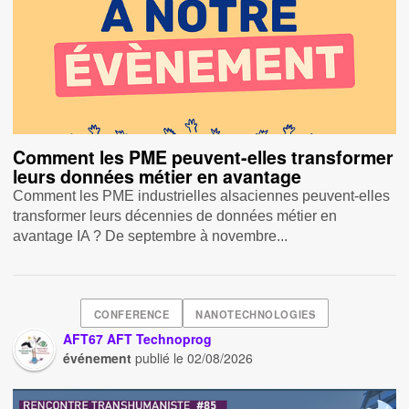
Comment les PME peuvent-elles transformer
leurs données métier en avantage
Comment les PME industrielles alsaciennes peuvent-elles
transformer leurs décennies de données métier en
avantage IA ? De septembre à novembre...
CONFERENCE
NANOTECHNOLOGIES
AFT67 AFT Technoprog
événement
publié le
02/08/2026