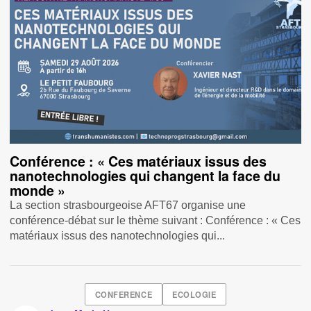
Conférence : « Ces matériaux issus des
nanotechnologies qui changent la face du
monde »
La section strasbourgeoise AFT67 organise une
conférence-débat sur le thème suivant : Conférence : « Ces
matériaux issus des nanotechnologies qui...
CONFERENCE
ECOLOGIE