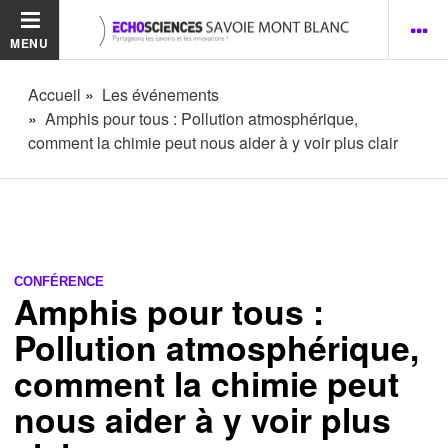
MENU
Accueil
Les événements
Amphis pour tous : Pollution atmosphérique,
comment la chimie peut nous aider à y voir plus clair
CONFÉRENCE
Amphis pour tous :
Pollution atmosphérique,
comment la chimie peut
nous aider à y voir plus