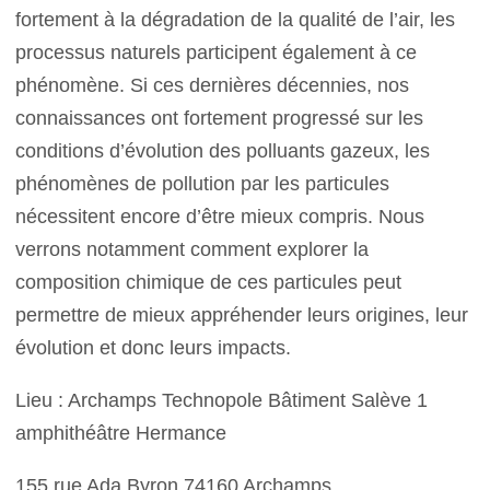
fortement à la dégradation de la qualité de l’air, les
processus naturels participent également à ce
phénomène. Si ces dernières décennies, nos
connaissances ont fortement progressé sur les
conditions d’évolution des polluants gazeux, les
phénomènes de pollution par les particules
nécessitent encore d’être mieux compris. Nous
verrons notamment comment explorer la
composition chimique de ces particules peut
permettre de mieux appréhender leurs origines, leur
évolution et donc leurs impacts.
Lieu : Archamps Technopole Bâtiment Salève 1
amphithéâtre Hermance
155 rue Ada Byron 74160 Archamps