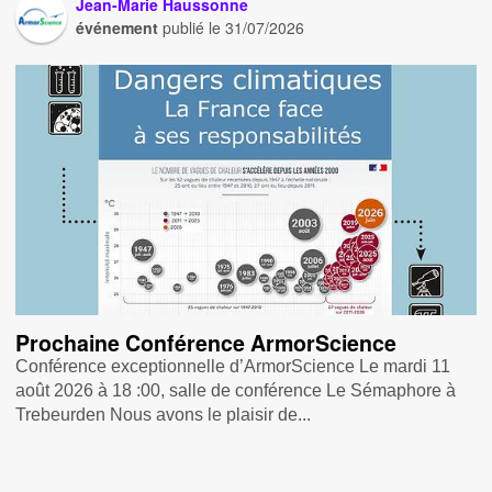
Jean-Marie Haussonne
événement
publié le
31/07/2026
Prochaine Conférence ArmorScience
Conférence exceptionnelle d’ArmorScience Le mardi 11
août 2026 à 18 :00, salle de conférence Le Sémaphore à
Trebeurden Nous avons le plaisir de...