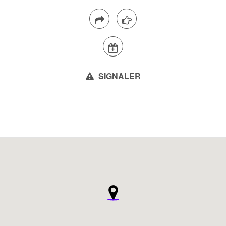
SIGNALER