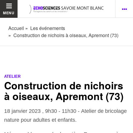
MENU
Accueil
Les événements
Construction de nichoirs à oiseaux, Apremont (73)
ATELIER
Construction de nichoirs
à oiseaux, Apremont (73)
18 janvier 2023 , 9h30 - 11h30 - Atelier de bricolage
nature
pour adultes et enfants.