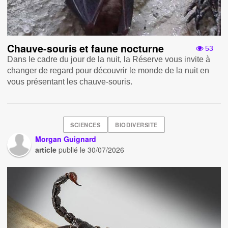
Chauve-souris et faune nocturne
53
Dans le cadre du jour de la nuit, la Réserve vous invite à
changer de regard pour découvrir le monde de la nuit en
vous présentant les chauve-souris.
SCIENCES
BIODIVERSITE
Morgan Guignard
article
publié le
30/07/2026