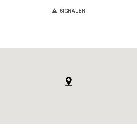
SIGNALER