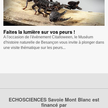
Faites la lumière sur vos peurs !
A l'occasion de l'évènement Citalloween, le Muséum
d'histoire naturelle de Besançon vous invite à plonger dans
une visite thématique sur les peurs...
ECHOSCIENCES Savoie Mont Blanc est
financé par