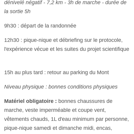
dénivelé négatif - 7,2 km - 3h de marche - durée de
la sortie 5h
9h30 : départ de la randonnée
12h30 : pique-nique et débriefing sur le protocole,
l'expérience vécue et les suites du projet scientifique
15h au plus tard : retour au parking du Mont
Niveau physique : bonnes conditions physiques
Matériel obligatoire :
bonnes chaussures de
marche, veste imperméable et coupe vent,
vêtements chauds, 1L d'eau minimum par personne,
pique-nique samedi et dimanche midi, encas,