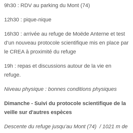
9h30 : RDV au parking du Mont (74)
12h30 : pique-nique
16h30 : arrivée au refuge de Moëde Anterne et test
d’un nouveau protocole scientifique mis en place par
le CREA à proximité du refuge
19h : repas et discussions autour de la vie en
refuge.
Niveau physique : bonnes conditions physiques
Dimanche - Suivi du protocole scientifique de la
veille sur d'autres espèces
Descente du refuge jusqu’au Mont (74) / 1021 m de