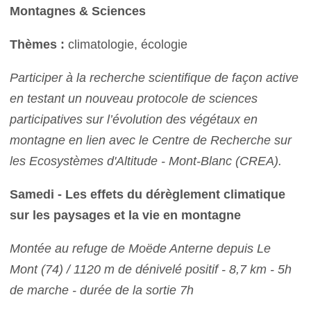
Montagnes & Sciences
Thèmes :
climatologie, écologie
Participer à la recherche scientifique de façon active
en testant un nouveau protocole de sciences
participatives sur l’évolution des végétaux en
montagne en lien avec le Centre de Recherche sur
les Ecosystèmes d'Altitude - Mont-Blanc (CREA).
Samedi - Les effets du dérèglement climatique
sur les paysages et la vie en montagne
Montée au refuge de Moëde Anterne depuis Le
Mont (74) / 1120 m de dénivelé positif - 8,7 km - 5h
de marche - durée de la sortie 7h