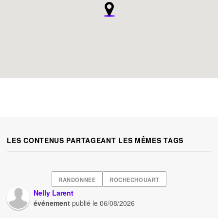
LES CONTENUS PARTAGEANT LES MÊMES TAGS
RANDONNEE
ROCHECHOUART
Nelly Larent
événement
publié le
06/08/2026