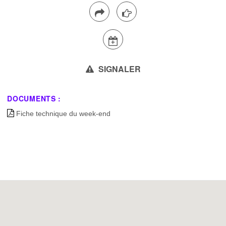
SIGNALER
DOCUMENTS :
Fiche technique du week-end