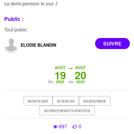
sa demi-pension le jour J
Public :
Tout public
ELODIE BLANDIN
AOÛT
AOÛT
19
20
du
au
2023
2023
MONTAGNE
SCIENCES
RANDONNEE
SCIENCESPARTICIPATIVES
897
0