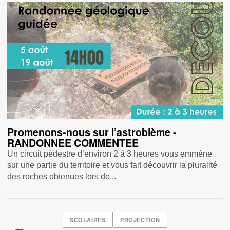
Promenons-nous sur l’astroblème -
RANDONNEE COMMENTEE
Un circuit pédestre d’environ 2 à 3 heures vous emmène
sur une partie du territoire et vous fait découvrir la pluralité
des roches obtenues lors de...
SCOLAIRES
PROJECTION