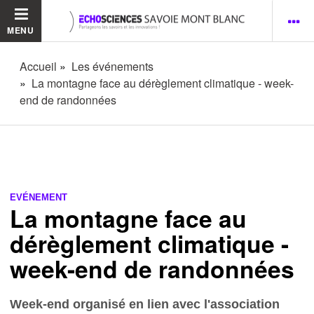
MENU
Accueil
Les événements
La montagne face au dérèglement climatique - week-
end de randonnées
EVÉNEMENT
La montagne face au
dérèglement climatique -
week-end de randonnées
Week-end organisé en lien avec l'association