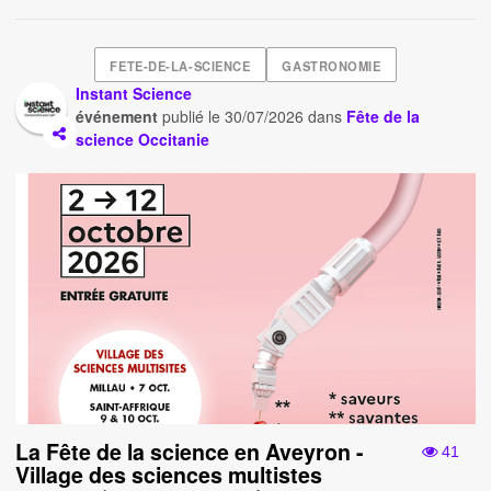
FETE-DE-LA-SCIENCE
GASTRONOMIE
Instant Science
événement
publié le
30/07/2026
dans
Fête de la
science Occitanie
La Fête de la science en Aveyron -
41
Village des sciences multistes