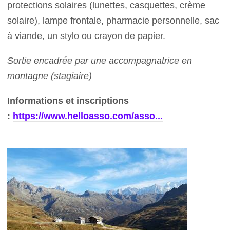
protections solaires (lunettes, casquettes, crème
solaire), lampe frontale, pharmacie personnelle, sac
à viande, un stylo ou crayon de papier.
Sortie encadrée par une accompagnatrice en
montagne (stagiaire)
Informations et inscriptions
:
https://www.helloasso.com/asso...