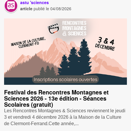
astu 'sciences
article
publié le
04/08/2026
Festival des Rencontres Montagnes et
Sciences 2026 - 13e édition - Séances
Scolaires (gratuit)
Les Rencontres Montagnes & Sciences reviennent le jeudi
3 et vendredi 4 décembre 2026 à la Maison de la Culture
de Clermont-Ferrand.Cette année,...