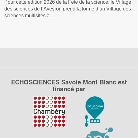
Pour cette édition 2026 de la Fête de la science, le Village
des sciences de l’Aveyron prend la forme d’un Village des
sciences multisites à...
ECHOSCIENCES Savoie Mont Blanc est
financé par