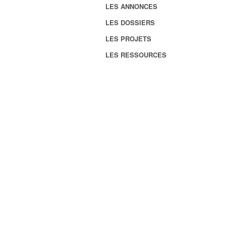
LES ANNONCES
LES DOSSIERS
LES PROJETS
LES RESSOURCES