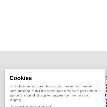
E
Cookies
Sur Echosciences, nous utilisons des cookies pour mesurer
notre audience, établir des statistiques mais aussi pour enrichir le
site de fonctionnalités supplémentaires (commentaires et
widgets).
Lire la politique de confidentialité