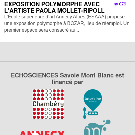
EXPOSITION POLYMORPHE AVEC
679
L'ARTISTE PAOLA MOLLET-RIPOLL
L’École supérieure d’art Annecy Alpes (ESAAA) propose
une exposition polymorphe à BOZAR, lieu de réemploi. Un
premier espace sera consacré au...
ECHOSCIENCES Savoie Mont Blanc est
financé par