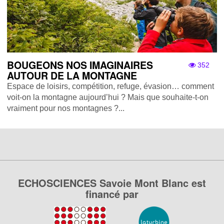
BOUGEONS NOS IMAGINAIRES
352
AUTOUR DE LA MONTAGNE
Espace de loisirs, compétition, refuge, évasion… comment
voit-on la montagne aujourd’hui ? Mais que souhaite-t-on
vraiment pour nos montagnes ?...
ECHOSCIENCES Savoie Mont Blanc est
financé par