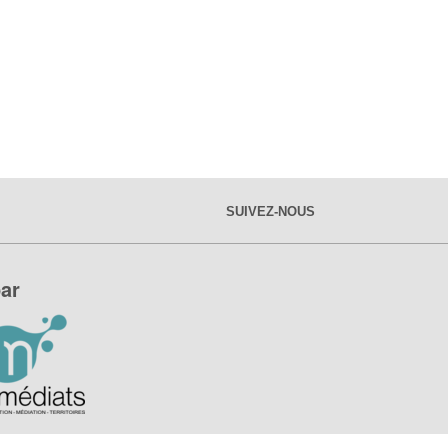
SUIVEZ-NOUS
ar