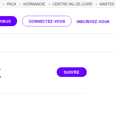
PACA
NORMANDIE
CENTRE-VAL-DE-LOIRE
NANTES
RIBUE
CONNECTEZ-VOUS
INSCRIVEZ-VOUS
E
SUIVRE