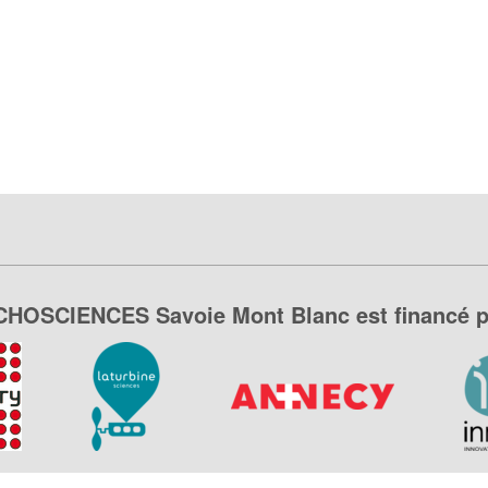
CHOSCIENCES Savoie Mont Blanc est financé p