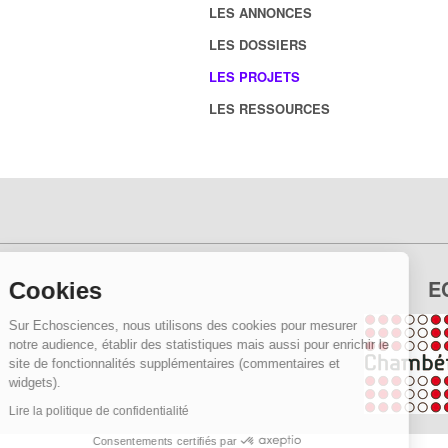
LES ANNONCES
LES DOSSIERS
LES PROJETS
LES RESSOURCES
E
Cookies
Sur Echosciences, nous utilisons des cookies pour mesurer
notre audience, établir des statistiques mais aussi pour enrichir le
site de fonctionnalités supplémentaires (commentaires et
widgets).
Lire la politique de confidentialité
Consentements certifiés par