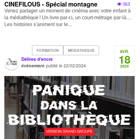
CINEFILOUS - Spécial montagne
363
Venez partager un moment de cinéma avec votre enfant à
la médiathèque ! Un livre par-ci, un court-métrage par-là…
Les histoires s'animent sur le...
FORMATION
MEDIATHEQUE
AVR.
18
Délires d'encre
événement
publié le
22/02/2024
2024