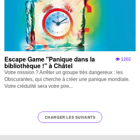
Escape Game "Panique dans la
1202
bibliothèque !" à Châtel
Votre mission ? Arrêter un groupe très dangereux : les
Obscurantes, qui cherche à créer une panique mondiale.
Votre crédulité sera votre pire...
CHARGER LES SUIVANTS