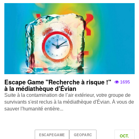
Escape Game "Recherche à risque !"
1695
à la médiathèque d'Évian
Suite à la contamination de l’air extérieur, votre groupe de
survivants s'est reclus à la médiathèque d'Évian. À vous de
sauver l'humanité entière...
ESCAPEGAME
GEOPARC
OCT.