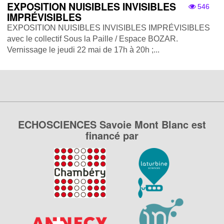
EXPOSITION NUISIBLES INVISIBLES
546
IMPRÉVISIBLES
EXPOSITION NUISIBLES INVISIBLES IMPRÉVISIBLES
avec le collectif Sous la Paille / Espace BOZAR.
Vernissage le jeudi 22 mai de 17h à 20h ;...
ECHOSCIENCES Savoie Mont Blanc est
financé par