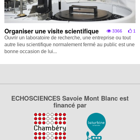
Organiser une visite scientifique
3366
1
Ouvrir un laboratoire de recherche, une entreprise ou tout
autre lieu scientifique normalement fermé au public est une
bonne occasion de lui...
ECHOSCIENCES Savoie Mont Blanc est
financé par