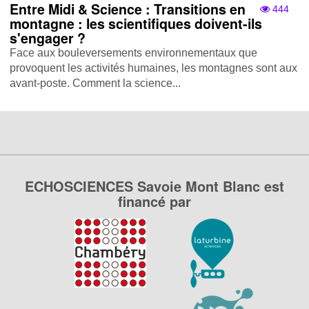
Entre Midi & Science : Transitions en
444
montagne : les scientifiques doivent-ils
s'engager ?
Face aux bouleversements environnementaux que
provoquent les activités humaines, les montagnes sont aux
avant-poste. Comment la science...
ECHOSCIENCES Savoie Mont Blanc est
financé par