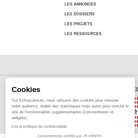
LES ANNONCES
LES DOSSIERS
LES PROJETS
LES RESSOURCES
E
Cookies
Sur Echosciences, nous utilisons des cookies pour mesurer
notre audience, établir des statistiques mais aussi pour enrichir le
site de fonctionnalités supplémentaires (commentaires et
widgets).
Lire la politique de confidentialité
Consentements certifiés par