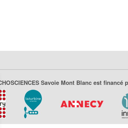
CHOSCIENCES Savoie Mont Blanc est financé p