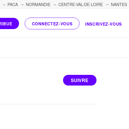
PACA
NORMANDIE
CENTRE-VAL-DE-LOIRE
NANTES
RIBUE
CONNECTEZ-VOUS
INSCRIVEZ-VOUS
SUIVRE