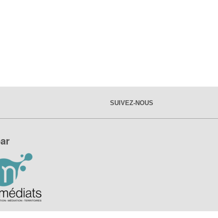
SUIVEZ-NOUS
ar