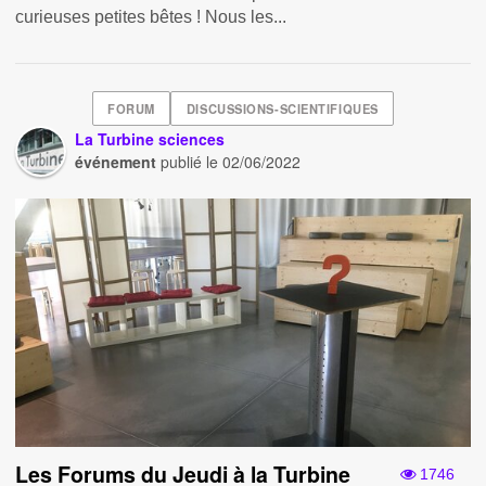
curieuses petites bêtes ! Nous les...
FORUM
DISCUSSIONS-SCIENTIFIQUES
La Turbine sciences
événement
publié le
02/06/2022
Les Forums du Jeudi à la Turbine
1746