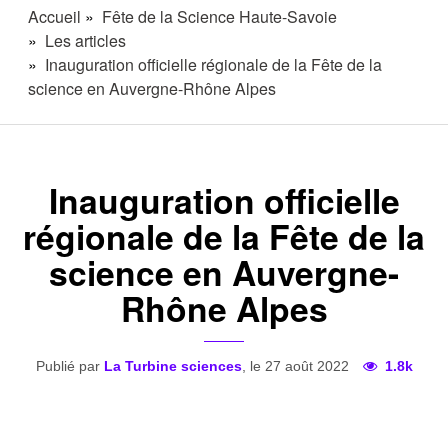
Accueil
Fête de la Science Haute-Savoie
Les articles
Inauguration officielle régionale de la Fête de la
science en Auvergne-Rhône Alpes
Inauguration officielle
régionale de la Fête de la
science en Auvergne-
Rhône Alpes
Publié par
La Turbine sciences
, le 27 août 2022
1.8k