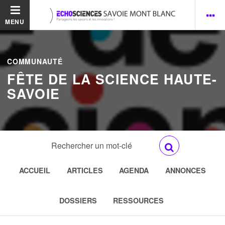
MENU
COMMUNAUTÉ
FÊTE DE LA SCIENCE HAUTE-
SAVOIE
ACCUEIL
ARTICLES
AGENDA
ANNONCES
DOSSIERS
RESSOURCES