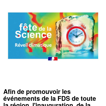
Afin de promouvoir les
événements de la FDS de toute
la région, l'inauguration de la