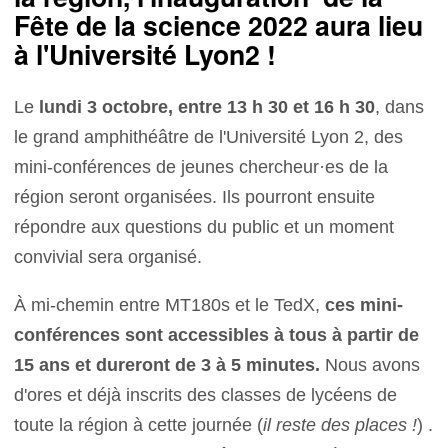
Fête de la science 2022 aura lieu
à l'Université Lyon2 !
Le
lundi 3 octobre, entre 13 h 30 et 16 h 30
, dans
le grand amphithéâtre de l'Université Lyon 2, des
mini-conférences de jeunes chercheur·es de la
région seront organisées. Ils pourront ensuite
répondre aux questions du public et un moment
convivial sera organisé.
À mi-chemin entre MT180s et le TedX,
ces mini-
conférences sont accessibles à tous à partir de
15 ans et dureront de 3 à 5 minutes.
Nous avons
d'ores et déjà inscrits des classes de lycéens de
toute la région à cette journée (
il reste des places !
) .