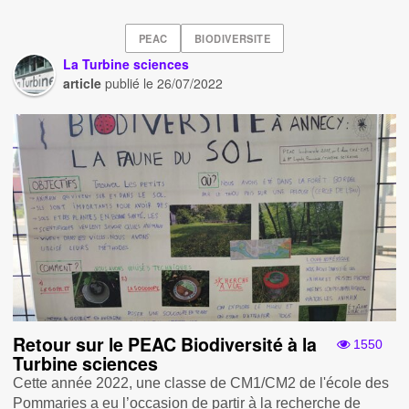
PEAC
BIODIVERSITE
La Turbine sciences
article
publié le
26/07/2022
Retour sur le PEAC Biodiversité à la
1550
Turbine sciences
Cette année 2022, une classe de CM1/CM2 de l'école des
Pommaries a eu l’occasion de partir à la recherche de