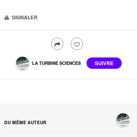
SIGNALER
LA TURBINE SCIENCES
DU MÊME AUTEUR