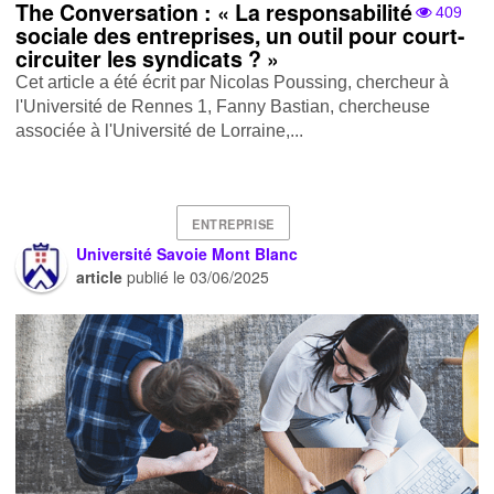
The Conversation : « La responsabilité
409
sociale des entreprises, un outil pour court-
circuiter les syndicats ? »
Cet article a été écrit par Nicolas Poussing, chercheur à
l'Université de Rennes 1, Fanny Bastian, chercheuse
associée à l'Université de Lorraine,...
ENTREPRISE
Université Savoie Mont Blanc
article
publié le
03/06/2025