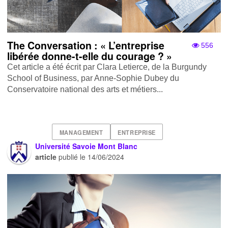
The Conversation : « L’entreprise
556
libérée donne-t-elle du courage ? »
Cet article a été écrit par Clara Letierce, de la Burgundy
School of Business, par Anne-Sophie Dubey du
Conservatoire national des arts et métiers...
MANAGEMENT
ENTREPRISE
Université Savoie Mont Blanc
article
publié le
14/06/2024