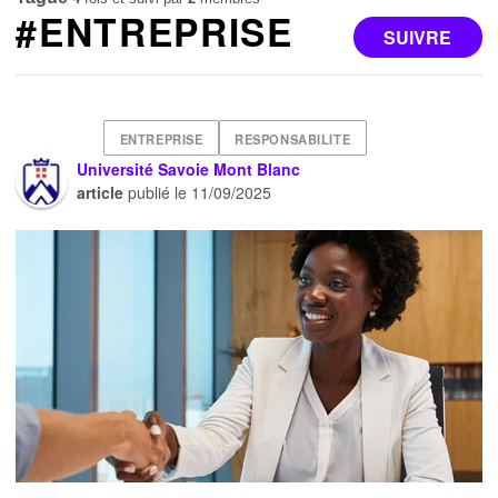
#ENTREPRISE
SUIVRE
ENTREPRISE
RESPONSABILITE
Université Savoie Mont Blanc
article
publié le
11/09/2025