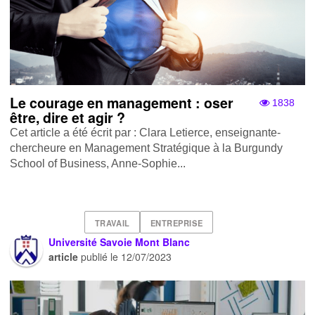
Le courage en management : oser
1838
être, dire et agir ?
Cet article a été écrit par : Clara Letierce, enseignante-
chercheure en Management Stratégique à la Burgundy
School of Business, Anne-Sophie...
TRAVAIL
ENTREPRISE
Université Savoie Mont Blanc
article
publié le
12/07/2023