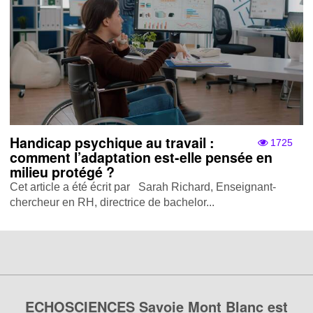
Handicap psychique au travail :
1725
comment l’adaptation est-elle pensée en
milieu protégé ?
Cet article a été écrit par Sarah Richard, Enseignant-
chercheur en RH, directrice de bachelor...
ECHOSCIENCES Savoie Mont Blanc est