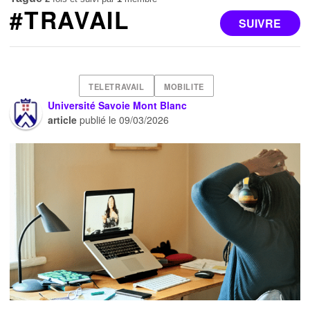
#TRAVAIL
SUIVRE
TELETRAVAIL
MOBILITE
Université Savoie Mont Blanc
article
publié le
09/03/2026