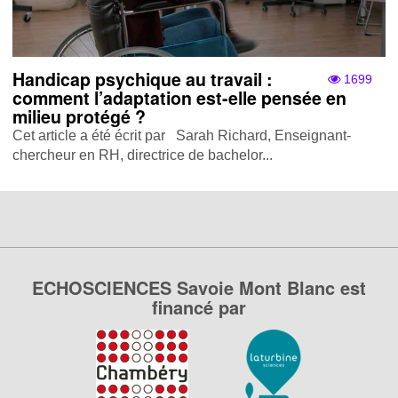
Handicap psychique au travail :
1699
comment l’adaptation est-elle pensée en
milieu protégé ?
Cet article a été écrit par Sarah Richard, Enseignant-
chercheur en RH, directrice de bachelor...
ECHOSCIENCES Savoie Mont Blanc est
financé par