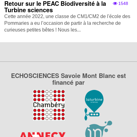
Retour sur le PEAC Biodiversité à la
1548
Turbine sciences
Cette année 2022, une classe de CM1/CM2 de l'école des
Pommaries a eu l’occasion de partir à la recherche de
curieuses petites bêtes ! Nous les...
ECHOSCIENCES Savoie Mont Blanc est
financé par