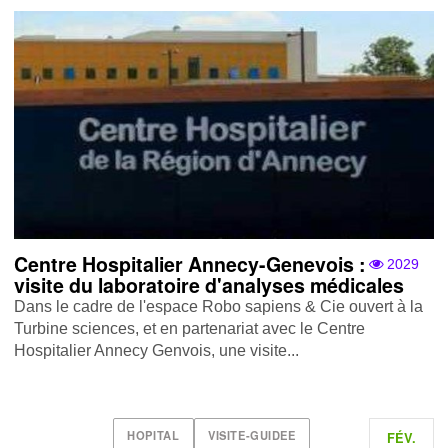
Centre Hospitalier Annecy-Genevois :
2029
visite du laboratoire d'analyses médicales
Dans le cadre de l'espace Robo sapiens & Cie ouvert à la
Turbine sciences, et en partenariat avec le Centre
Hospitalier Annecy Genvois, une visite...
HOPITAL
VISITE-GUIDEE
FÉV.