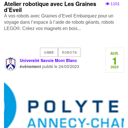
Atelier robotique avec Les Graines
1101
d’Eveil
À vos robots avec Graines d’Eveil Embarquez pour un
voyage dans l’espace à l’aide de robots géants, robots
LEGO®. Créez vos magnets en bois...
USMB
ROBOTS
AVR.
1
Université Savoie Mont Blanc
événement
publié le
24/03/2023
2023