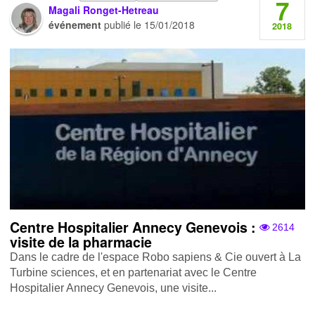
7
Magali Ronget-Hetreau
événement
publié le
15/01/2018
2018
Centre Hospitalier Annecy Genevois :
2614
visite de la pharmacie
Dans le cadre de l'espace Robo sapiens & Cie ouvert à La
Turbine sciences, et en partenariat avec le Centre
Hospitalier Annecy Genevois, une visite...