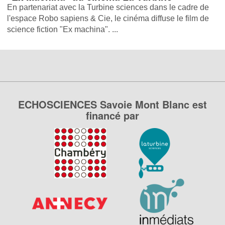
En partenariat avec la Turbine sciences dans le cadre de
l'espace Robo sapiens & Cie, le cinéma diffuse le film de
science fiction "Ex machina". ...
ECHOSCIENCES Savoie Mont Blanc est
financé par