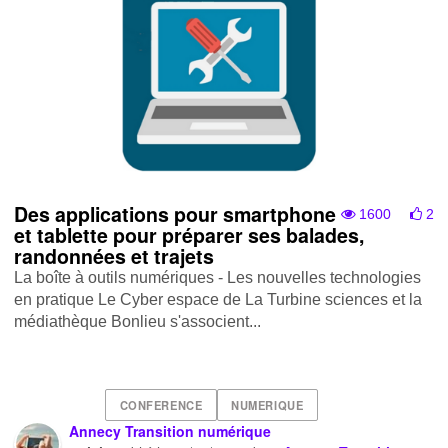
Des applications pour smartphone
1600
2
et tablette pour préparer ses balades,
randonnées et trajets
La boîte à outils numériques - Les nouvelles technologies
en pratique Le Cyber espace de La Turbine sciences et la
médiathèque Bonlieu s'associent...
CONFERENCE
NUMERIQUE
Annecy Transition numérique