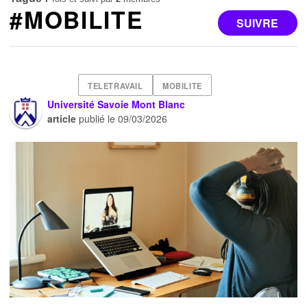
#MOBILITE
SUIVRE
TELETRAVAIL
MOBILITE
Université Savoie Mont Blanc
article
publié le
09/03/2026