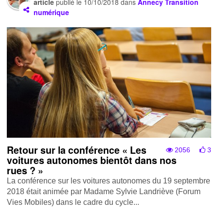
article
publié le
10/10/2018
dans
Annecy Transition
numérique
Retour sur la conférence « Les
2056
3
voitures autonomes bientôt dans nos
rues ? »
La conférence sur les voitures autonomes du 19 septembre
2018 était animée par Madame Sylvie Landriève (Forum
Vies Mobiles) dans le cadre du cycle...