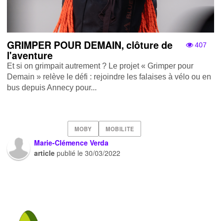
GRIMPER POUR DEMAIN, clôture de
407
l'aventure
Et si on grimpait autrement ? Le projet « Grimper pour
Demain » relève le défi : rejoindre les falaises à vélo ou en
bus depuis Annecy pour...
MOBY
MOBILITE
Marie-Clémence Verda
article
publié le
30/03/2022