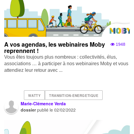
A vos agendas, les webinaires Moby
1948
reprennent !
Vous êtes toujours plus nombreux : collectivités, élus,
associations … à participer à nos webinaires Moby et vous
attendiez leur retour avec ...
WATTY
TRANSITION-ENERGETIQUE
Marie-Clémence Verda
dossier
publié le
02/02/2022