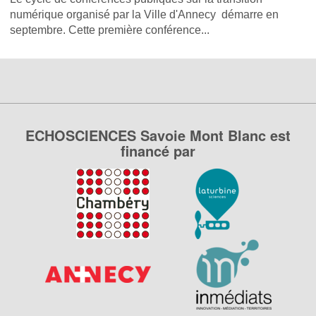
numérique organisé par la Ville d'Annecy démarre en
septembre. Cette première conférence...
ECHOSCIENCES Savoie Mont Blanc est
financé par