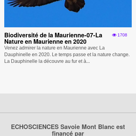
Biodiversité de la Maurienne-07-La
1708
Nature en Maurienne en 2020
Venez admirer la nature en Maurienne avec La
Dauphinelle en 2020. Le temps passe et la nature change.
La Dauphinelle la découvre au fur et à...
ECHOSCIENCES Savoie Mont Blanc est
financé par