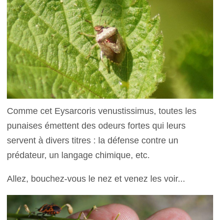
Comme cet Eysarcoris venustissimus, toutes les
punaises émettent des odeurs fortes qui leurs
servent à divers titres : la défense contre un
prédateur, un langage chimique, etc.
Allez, bouchez-vous le nez et venez les voir...