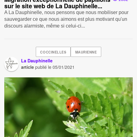
sur le site web de La Dauphinelle...
A La Dauphinelle, nous pensons que nous mobiliser pour
sauvegarder ce que nous aimons est plus motivant qu'un
discours alarmiste, même si celui-ci...
COCCINELLES
MAURIENNE
La Dauphinelle
article
publié le
05/01/2021