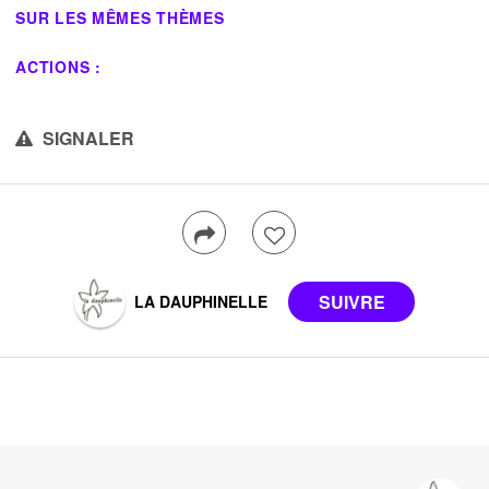
SUR LES MÊMES THÈMES
ACTIONS :
SIGNALER
LA DAUPHINELLE