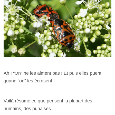
Ah ! "On" ne les aiment pas ! Et puis elles puent
quand "on" les écrasent !
Voilà résumé ce que pensent la plupart des
humains, des punaises...