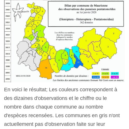
En voici le résultat; Les couleurs correspondent à
des dizaines d'observations et le chiffre ou le
nombre dans chaque commune au nombre
d'espèces recensées. Les communes en gris n'ont
actuellement pas d'observation faite sur leur