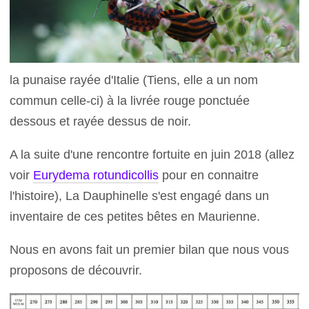
la punaise rayée d'Italie (Tiens, elle a un nom
commun celle-ci) à la livrée rouge ponctuée
dessous et rayée dessus de noir.
A la suite d'une rencontre fortuite en juin 2018 (allez
voir
Eurydema rotundicollis
pour en connaitre
l'histoire), La Dauphinelle s'est engagé dans un
inventaire de ces petites bêtes en Maurienne.
Nous en avons fait un premier bilan que nous vous
proposons de découvrir.