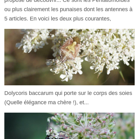
propose de découvrir... Ce sont les Pentatomoïdes
ou plus clairement les punaises dont les antennes à
5 articles. En voici les deux plus courantes,
Dolycoris baccarum qui porte sur le corps des soies
(Quelle élégance ma chère !), et...