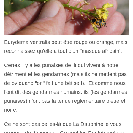
Eurydema ventralis peut être rouge ou orange, mais
reconnaissez qu'elle a tout d'un "masque africain".
Certes il y a les punaises de lit qui vivent à notre
détriment et les gendarmes (mais ils ne mettent pas
de pv quand "on" fait une bétise !). Et comme nous
l'ont dit des gendarmes humains, ils (les gendarmes
punaises) n'ont pas la tenue réglementaire bleue et
noire.
Ce ne sont pas celles-là que La Dauphinelle vous