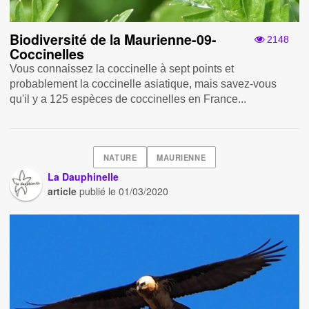
Biodiversité de la Maurienne-09-
2148
Coccinelles
Vous connaissez la coccinelle à sept points et
probablement la coccinelle asiatique, mais savez-vous
qu'il y a 125 espèces de coccinelles en France...
NATURE
MAURIENNE
La Dauphinelle
article
publié le
01/03/2020