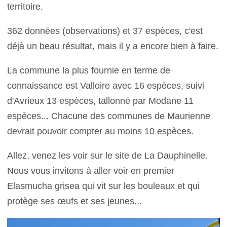
territoire.
362 données (observations) et 37 espèces, c'est
déjà un beau résultat, mais il y a encore bien à faire.
La commune la plus fournie en terme de
connaissance est Valloire avec 16 espèces, suivi
d'Avrieux 13 espèces, tallonné par Modane 11
espèces... Chacune des communes de Maurienne
devrait pouvoir compter au moins 10 espèces.
Allez, venez les voir sur le site de La Dauphinelle.
Nous vous invitons à aller voir en premier
Elasmucha grisea qui vit sur les bouleaux et qui
protège ses œufs et ses jeunes...