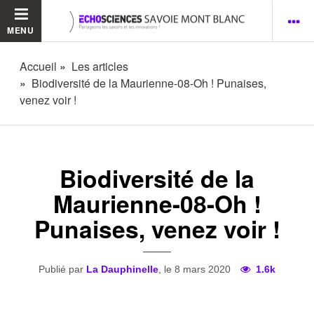
MENU
Accueil
Les articles
Biodiversité de la Maurienne-08-Oh ! Punaises,
venez voir !
Biodiversité de la
Maurienne-08-Oh !
Punaises, venez voir !
Publié par
La Dauphinelle
, le 8 mars 2020
1.6k