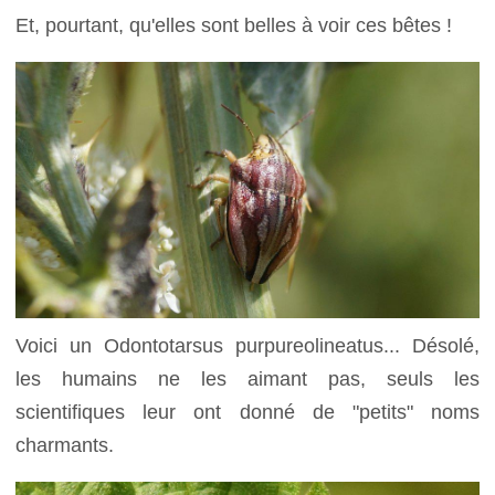
Et, pourtant, qu'elles sont belles à voir ces bêtes !
Voici un Odontotarsus purpureolineatus... Désolé,
les humains ne les aimant pas, seuls les
scientifiques leur ont donné de "petits" noms
charmants.