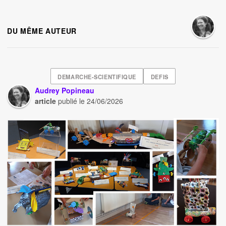
DU MÊME AUTEUR
DEMARCHE-SCIENTIFIQUE
DEFIS
Audrey Popineau
article
publié le
24/06/2026