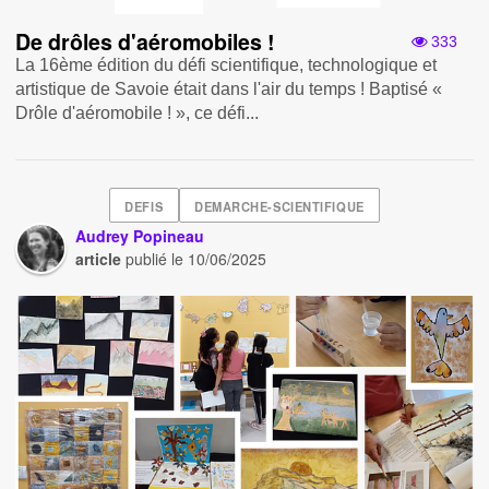
De drôles d'aéromobiles !
333
La 16ème édition du défi scientifique, technologique et
artistique de Savoie était dans l'air du temps ! Baptisé «
Drôle d'aéromobile ! » , ce défi...
DEFIS
DEMARCHE-SCIENTIFIQUE
Audrey Popineau
article
publié le
10/06/2025