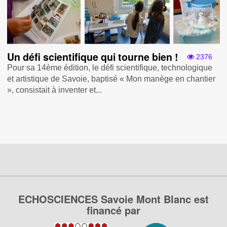
Un défi scientifique qui tourne bien !
2376
Pour sa 14ème édition, le défi scientifique, technologique
et artistique de Savoie, baptisé « Mon manège en chantier
» , consistait à inventer et...
ECHOSCIENCES Savoie Mont Blanc est
financé par