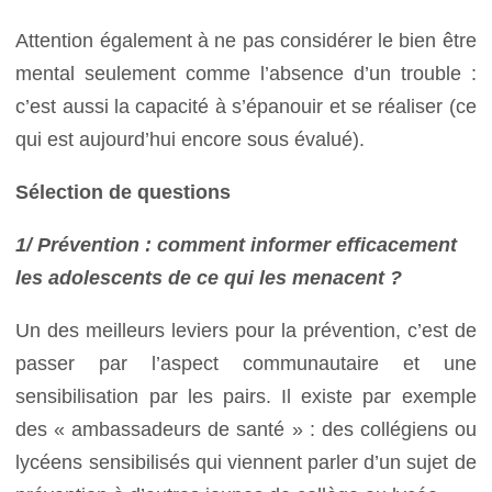
Attention également à ne pas considérer le bien être
mental seulement comme l’absence d’un trouble :
c’est aussi la capacité à s’épanouir et se réaliser (ce
qui est aujourd’hui encore sous évalué).
Sélection de questions
1/ Prévention : comment informer efficacement
les adolescents de ce qui les menacent ?
Un des meilleurs leviers pour la prévention, c’est de
passer par l’aspect communautaire et une
sensibilisation par les pairs. Il existe par exemple
des « ambassadeurs de santé » : des collégiens ou
lycéens sensibilisés qui viennent parler d’un sujet de