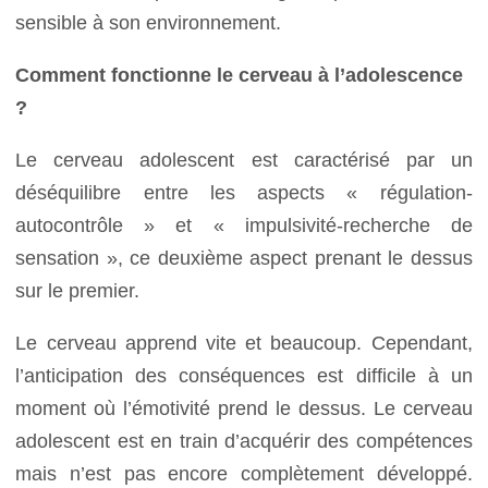
sensible à son environnement.
Comment fonctionne le cerveau à l’adolescence
?
Le cerveau adolescent est caractérisé par un
déséquilibre entre les aspects « régulation-
autocontrôle » et « impulsivité-recherche de
sensation », ce deuxième aspect prenant le dessus
sur le premier.
Le cerveau apprend vite et beaucoup. Cependant,
l’anticipation des conséquences est difficile à un
moment où l’émotivité prend le dessus. Le cerveau
adolescent est en train d’acquérir des compétences
mais n’est pas encore complètement développé.