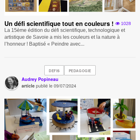
Un défi scientifique tout en couleurs !
1028
La 15ème édition du défi scientifique, technologique et
artistique de Savoie a mis les couleurs et la nature à
l’honneur ! Baptisé « Peindre avec...
DEFIS
PEDAGOGIE
Audrey Popineau
article
publié le
09/07/2024