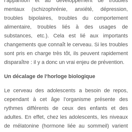
l’apparition et au développement de troubles
mentaux (schizophrénie, anxiété, dépression,
troubles bipolaires, troubles du comportement
alimentaire, troubles liés à des usages de
substances, etc.). Cela est lié aux importants
changements que connaît le cerveau. Si les troubles
sont pris en charge très tôt, ils peuvent rapidement
disparaître : il y a donc un vrai enjeu de prévention.
Un décalage de l’horloge biologique
Le cerveau des adolescents a besoin de repos,
cependant à cet âge l’organisme présente des
rythmes différents de ceux des enfants et des
adultes. En effet, chez les adolescents, les niveaux
de mélatonine (hormone liée au sommeil) varient