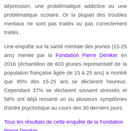
dépression, une problématique addictive ou une
problématique scolaire. Or la plupart des troubles
mentaux ne sont pas traités ou pas correctement
traités.
Une enquête sur la santé mentale des jeunes (15-25
ans) menée par la
Fondation Pierre Deniker
en
2016 (échantillon de 603 jeunes représentatif de la
population française âgée de 15 à 25 ans) a montré
que 95% des 15-25 ans se déclarent heureux.
Cependant 37% se déclarent souvent stressés et
58% ont déjà ressenti un ou plusieurs symptômes
d'ordre psychotique au cours des 30 derniers jours.
Tous les résultats de cette enquête de la Fondation
Pierre Deniker.