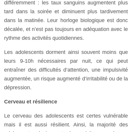
différemment : les taux sanguins augmentent plus
tard dans la soirée et diminuent plus tardivement
dans la matinée. Leur horloge biologique est donc
décalée, et n’est pas toujours en adéquation avec le
rythme des activités quotidiennes.
Les adolescents dorment ainsi souvent moins que
leurs 9-10h nécessaires par nuit, ce qui peut
entraîner des difficultés d’attention, une impulsivité
augmentée, un risque augmenté d’irritabilité ou de la
dépression.
Cerveau et résilience
Le cerveau des adolescents est certes vulnérable
mais il est aussi résilient. Ainsi, la majorité des