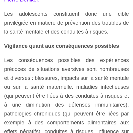
Les adolescents constituent donc une cible
privilégiée en matière de prévention des troubles de
la santé mentale et des conduites à risques.
Vigilance quant aux conséquences possibles
Les conséquences possibles des expériences
précoces de situations aversives sont nombreuses
et diverses : blessures, impacts sur la santé mentale
ou sur la santé maternelle, maladies infectieuses
(qui peuvent être liées à des conduites à risques et
à une diminution des défenses immunitaires),
pathologies chroniques (qui peuvent être liées par
exemple à des comportements alimentaires aux
effets négatifs), conduites à risques, influence sur