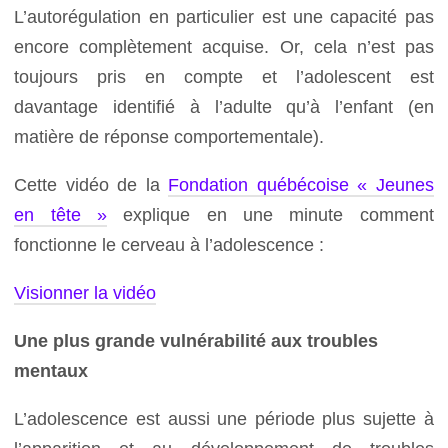
L’autorégulation en particulier est une capacité pas
encore complètement acquise. Or, cela n’est pas
toujours pris en compte et l’adolescent est
davantage identifié à l’adulte qu’à l’enfant (en
matière de réponse comportementale).
Cette vidéo de la
Fondation québécoise « Jeunes
en tête »
explique en une minute comment
fonctionne le cerveau à l’adolescence :
Visionner la vidéo
Une plus grande vulnérabilité aux troubles
mentaux
L’adolescence est aussi une période plus sujette à