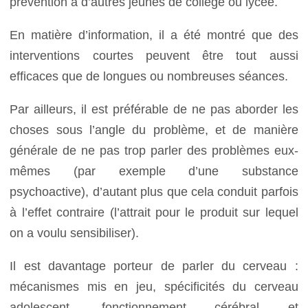
prévention à d’autres jeunes de collège ou lycée.
En matière d’information, il a été montré que des
interventions courtes peuvent être tout aussi
efficaces que de longues ou nombreuses séances.
Par ailleurs, il est préférable de ne pas aborder les
choses sous l’angle du problème, et de manière
générale de ne pas trop parler des problèmes eux-
mêmes (par exemple d’une substance
psychoactive), d’autant plus que cela conduit parfois
à l’effet contraire (l’attrait pour le produit sur lequel
on a voulu sensibiliser).
Il est davantage porteur de parler du cerveau :
mécanismes mis en jeu, spécificités du cerveau
adolescent, fonctionnement cérébral et