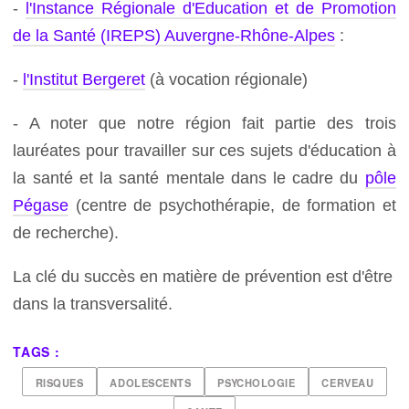
-
l'Instance Régionale d'Education et de Promotion
de la Santé (IREPS) Auvergne-Rhône-Alpes
:
-
l'Institut Bergeret
(à vocation régionale)
- A noter que notre région fait partie des trois
lauréates pour travailler sur ces sujets d'éducation à
la santé et la santé mentale dans le cadre du
pôle
Pégase
(centre de psychothérapie, de formation et
de recherche).
La clé du succès en matière de prévention est d'être
dans la transversalité.
TAGS :
RISQUES
ADOLESCENTS
PSYCHOLOGIE
CERVEAU