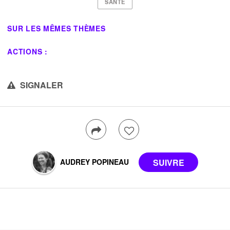
SANTE
SUR LES MÊMES THÈMES
ACTIONS :
SIGNALER
AUDREY POPINEAU