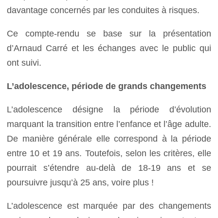
davantage concernés par les conduites à risques.
Ce compte-rendu se base sur la présentation
d’Arnaud Carré et les échanges avec le public qui
ont suivi.
L’adolescence, période de grands changements
L’adolescence désigne la période d’évolution
marquant la transition entre l’enfance et l’âge adulte.
De manière générale elle correspond à la période
entre 10 et 19 ans. Toutefois, selon les critères, elle
pourrait s’étendre au-delà de 18-19 ans et se
poursuivre jusqu’à 25 ans, voire plus !
L’adolescence est marquée par des changements