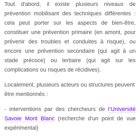
Tout d'abord, il existe plusieurs niveaux de
prévention mobilisant des techniques différentes :
cela peut porter sur les aspects de bien-être,
constituer une prévention primaire (en amont, pour
prévenir des troubles et conduites à risque), ou
encore une prévention secondaire (qui agit à un
stade précoce) ou tertiaire (qui agit sur les
complications ou risques de récidives).
Localement, plusieurs acteurs ou structures peuvent
être mentionnés :
- interventions par des chercheurs de
l’Université
Savoie Mont Blanc
(recherche d’un point de vue
expérimental)