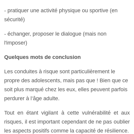
- pratiquer une activité physique ou sportive (en
sécurité)
- échanger, proposer le dialogue (mais non
l'imposer)
Quelques mots de conclusion
Les conduites à risque sont particulièrement le
propre des adolescents, mais pas que ! Bien que ce
soit plus marqué chez les eux, elles peuvent parfois
perdurer à l’âge adulte.
Tout en étant vigilant à cette vulnérabilité et aux
risques, il est important cependant de ne pas oublier
les aspects positifs comme la capacité de résilience.