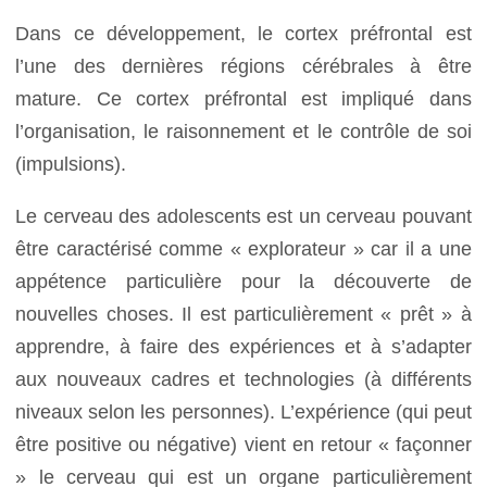
Dans ce développement, le cortex préfrontal est
l’une des dernières régions cérébrales à être
mature. Ce cortex préfrontal est impliqué dans
l’organisation, le raisonnement et le contrôle de soi
(impulsions).
Le cerveau des adolescents est un cerveau pouvant
être caractérisé comme « explorateur » car il a une
appétence particulière pour la découverte de
nouvelles choses. Il est particulièrement « prêt » à
apprendre, à faire des expériences et à s’adapter
aux nouveaux cadres et technologies (à différents
niveaux selon les personnes). L’expérience (qui peut
être positive ou négative) vient en retour « façonner
» le cerveau qui est un organe particulièrement