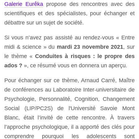
Galerie Eurêka
propose des rencontres avec des
scientifiques et des spécialistes, pour échanger et
débattre sur un sujet de société.
Si vous n’avez pas assisté au rendez-vous « Entre
midi & science » du
mardi 23 novembre 2021
, sur
le thème «
Conduites à risques : le propre des
ados ?
», ce résumé vous en donnera un aperçu.
Pour échanger sur ce thème, Arnaud Carré, Maître
de conférences au Laboratoire Inter-universitaire de
Psychologie, Personnalité, Cognition, Changement
Social (LIP/PC2S) de l'Université Savoie Mont
Blanc, était l’invité de cette rencontre. À travers
l’approche psychologique, il a apporté des clés pour
comprendre pourquoi les adolescents sont