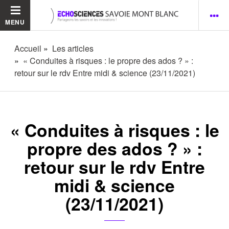
MENU
Accueil
Les articles
« Conduites à risques : le propre des ados ? » :
retour sur le rdv Entre midi & science (23/11/2021)
« Conduites à risques : le
propre des ados ? » :
retour sur le rdv Entre
midi & science
(23/11/2021)