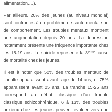
alimentation,…).
Par ailleurs, 20% des jeunes (au niveau mondial)
sont confrontés à un problème de santé mentale ou
de comportement. Les troubles mentaux montrent
une augmentation depuis 20 ans. La dépression
notamment présente une fréquence importante chez
ème
les 15-19 ans. Le suicide représente la 3
cause
de mortalité chez les jeunes.
Il est à noter que 50% des troubles mentaux de
l’adulte apparaissent avant l'âge de 14 ans, et 75%
apparaissent avant 25 ans. La tranche 15-25 ans
correspond au début classique d’un trouble
classique schizophrénique. 6 à 13% des troubles
anxieux chez les jeunes peuvent évoluer vers une