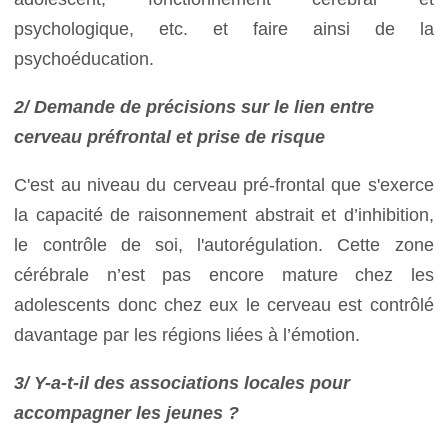
psychologique, etc. et faire ainsi de la
psychoéducation.
2/ Demande de précisions sur le lien entre
cerveau préfrontal et prise de risque
C'est au niveau du cerveau pré-frontal que s'exerce
la capacité de raisonnement abstrait et d’inhibition,
le contrôle de soi, l'autorégulation. Cette zone
cérébrale n’est pas encore mature chez les
adolescents donc chez eux le cerveau est contrôlé
davantage par les régions liées à l’émotion.
3/ Y-a-t-il des associations locales pour
accompagner les jeunes ?