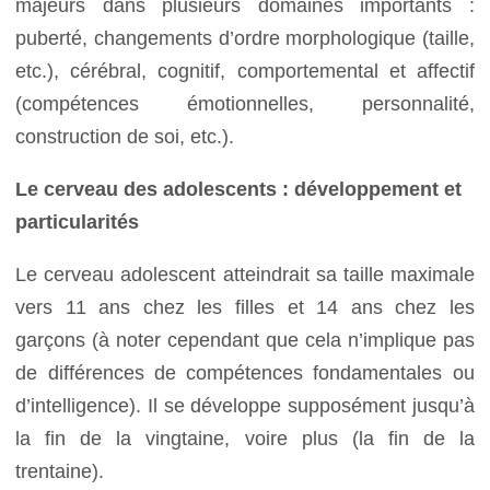
majeurs dans plusieurs domaines importants :
puberté, changements d’ordre morphologique (taille,
etc.), cérébral, cognitif, comportemental et affectif
(compétences émotionnelles, personnalité,
construction de soi, etc.).
Le cerveau des adolescents : développement et
particularités
Le cerveau adolescent atteindrait sa taille maximale
vers 11 ans chez les filles et 14 ans chez les
garçons (à noter cependant que cela n’implique pas
de différences de compétences fondamentales ou
d’intelligence). Il se développe supposément jusqu’à
la fin de la vingtaine, voire plus (la fin de la
trentaine).