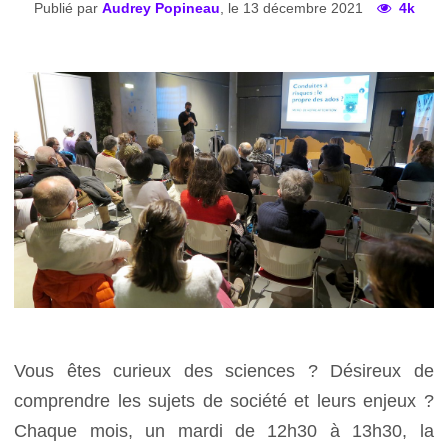
Publié par
Audrey Popineau
, le 13 décembre 2021
4k
Vous êtes curieux des sciences ? Désireux de
comprendre les sujets de société et leurs enjeux ?
Chaque mois, un mardi de 12h30 à 13h30, la