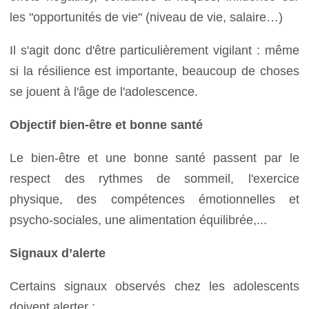
les "opportunités de vie" (niveau de vie, salaire…)
Il s'agit donc d'être particulièrement vigilant : même
si la résilience est importante, beaucoup de choses
se jouent à l'âge de l'adolescence.
Objectif bien-être et bonne santé
Le bien-être et une bonne santé passent par le
respect des rythmes de sommeil, l'exercice
physique, des compétences émotionnelles et
psycho-sociales, une alimentation équilibrée,...
Signaux d’alerte
Certains signaux observés chez les adolescents
doivent alerter :