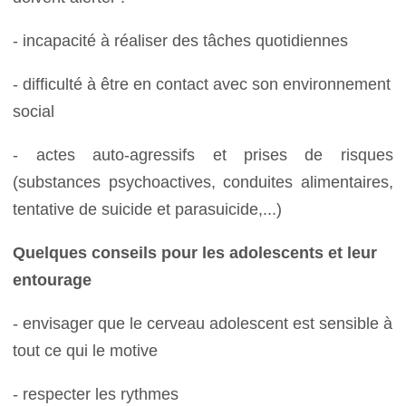
- incapacité à réaliser des tâches quotidiennes
- difficulté à être en contact avec son environnement
social
- actes auto-agressifs et prises de risques
(substances psychoactives, conduites alimentaires,
tentative de suicide et parasuicide,...)
Quelques conseils pour les adolescents et leur
entourage
- envisager que le cerveau adolescent est sensible à
tout ce qui le motive
- respecter les rythmes