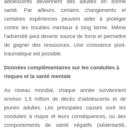
adolescents deviennent des adultes en bonne
santé. Par ailleurs, certains changements et
certaines expériences peuvent aider à protéger
contre les troubles mentaux à long terme. Même
l’adversité peut devenir source de force et permettre
de gagner des ressources. Une croissance post-
traumatique est possible.
Données complémentaires sur les conduites à
risques et la santé mentale
Au niveau mondial, chaque année surviennent
environ 1,5 million de décès d’adolescents et de
jeunes adultes. Les principales causes sont les
conduites à risque et leurs conséquences, ou des
comportements de santé négatifs (sédentarité,