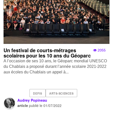
Un festival de courts-métrages
2055
scolaires pour les 10 ans du Géoparc
A l’occasion de ses 10 ans, le Géoparc mondial UNESCO
du Chablais a proposé durant l’année scolaire 2021-2022
aux écoles du Chablais un appel à...
DEFIS
ARTS-SCIENCES
Audrey Popineau
article
publié le
01/07/2022