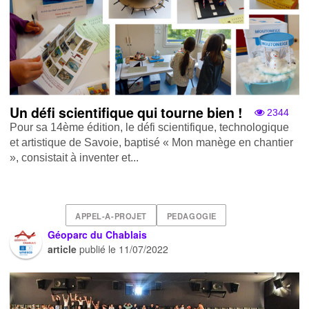
Un défi scientifique qui tourne bien !
2344
Pour sa 14ème édition, le défi scientifique, technologique
et artistique de Savoie, baptisé « Mon manège en chantier
» , consistait à inventer et...
APPEL-A-PROJET
PEDAGOGIE
Géoparc du Chablais
article
publié le
11/07/2022