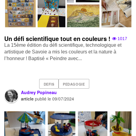
Un défi scientifique tout en couleurs !
1017
La 15ème édition du défi scientifique, technologique et
artistique de Savoie a mis les couleurs et la nature à
l’honneur ! Baptisé « Peindre avec...
DEFIS
PEDAGOGIE
Audrey Popineau
article
publié le
09/07/2024