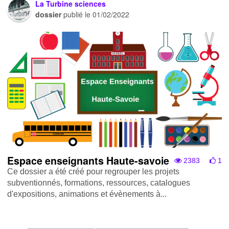
La Turbine sciences
dossier
publié le
01/02/2022
Espace enseignants Haute-savoie
2383
1
Ce dossier a été créé pour regrouper les projets
subventionnés, formations, ressources, catalogues
d'expositions, animations et évènements à...