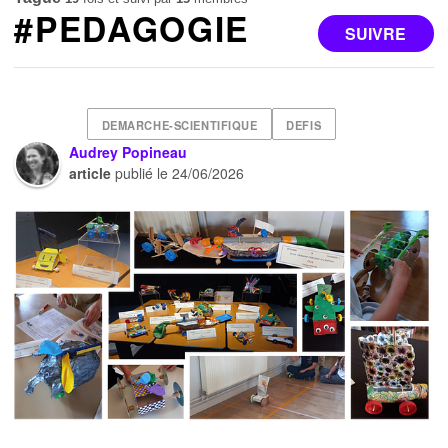
#PEDAGOGIE
SUIVRE
DEMARCHE-SCIENTIFIQUE
DEFIS
Audrey Popineau
article
publié le
24/06/2026