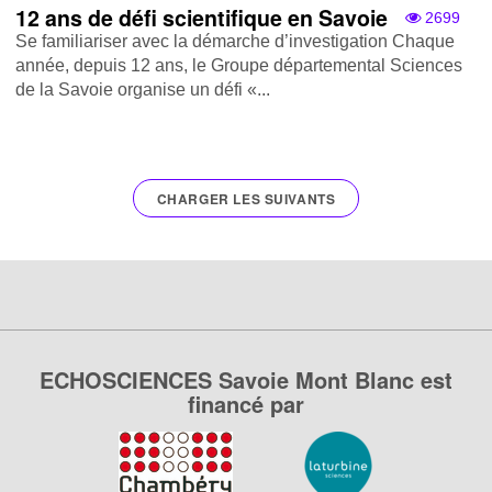
12 ans de défi scientifique en Savoie
2699
Se familiariser avec la démarche d’investigation Chaque
année, depuis 12 ans, le Groupe départemental Sciences
de la Savoie organise un défi «...
CHARGER LES SUIVANTS
ECHOSCIENCES Savoie Mont Blanc est
financé par