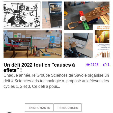
Un défi 2022 tout en "causes à
2125
1
effets" !
Chaque année, le Groupe Sciences de Savoie organise un
défi « Sciences-arts-technologie », proposé aux élèves des
cycles 1, 2 et 3. Ce défi a pour...
ENSEIGNANTS
RESSOURCES