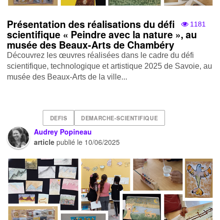
Présentation des réalisations du défi
1181
scientifique « Peindre avec la nature » , au
musée des Beaux-Arts de Chambéry
Découvrez les œuvres réalisées dans le cadre du défi
scientifique, technologique et artistique 2025 de Savoie, au
musée des Beaux-Arts de la ville...
DEFIS
DEMARCHE-SCIENTIFIQUE
Audrey Popineau
article
publié le
10/06/2025