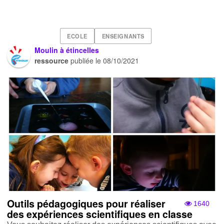
ECOLE
ENSEIGNANTS
Moulin à étincelles
ressource
publiée le
08/10/2021
Outils pédagogiques pour réaliser
1640
des expériences scientifiques en classe