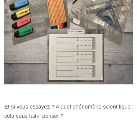
Et si vous essayez ? A quel phénomène scientifique
cela vous fait-il penser ?