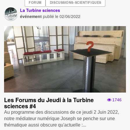
FORUM
DISCUSSIONS-SCIENTIFIQUES
La Turbine sciences
événement
publié le
02/06/2022
Les Forums du Jeudi à la Turbine
1746
sciences #4
Au programme des discussions de ce jeudi 2 Juin 2022,
notre médiateur numérique Joseph se penche sur une
thématique aussi obscure qu'actuelle :...