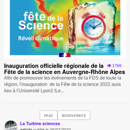
Inauguration officielle régionale de la
1766
Fête de la science en Auvergne-Rhône Alpes
Afin de promouvoir les événements de la FDS de toute la
région, l'inauguration de la Fête de la science 2022 aura
lieu à l'Université Lyon2 !Le...
PEAC
BIODIVERSITE
La Turbine sciences
article
publié le
26/07/2022