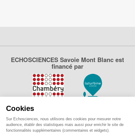
ECHOSCIENCES Savoie Mont Blanc est
financé par
Cookies
Sur Echosciences, nous utilisons des cookies pour mesurer notre
audience, établir des statistiques mais aussi pour enrichir le site de
fonctionnalités supplémentaires (commentaires et widgets).