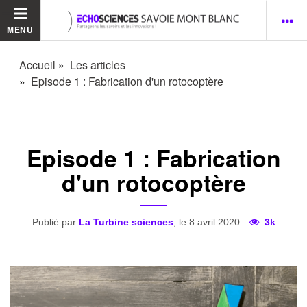
MENU
Accueil
Les articles
Episode 1 : Fabrication d'un rotocoptère
Episode 1 : Fabrication
d'un rotocoptère
Publié par
La Turbine sciences
, le 8 avril 2020
3k