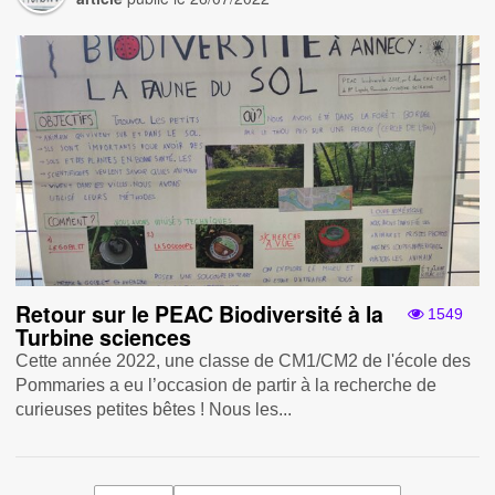
Retour sur le PEAC Biodiversité à la
1549
Turbine sciences
Cette année 2022, une classe de CM1/CM2 de l'école des
Pommaries a eu l’occasion de partir à la recherche de
curieuses petites bêtes ! Nous les...