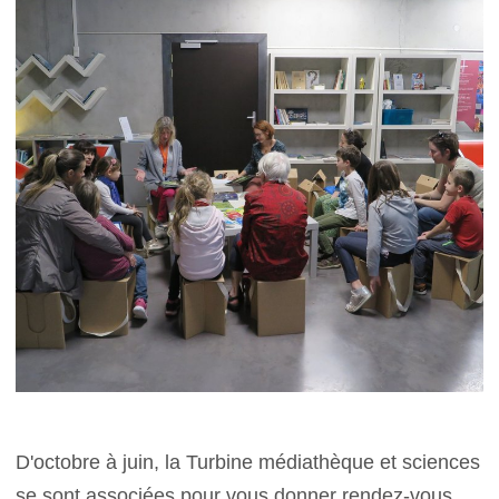
D'octobre à juin, la Turbine médiathèque et sciences
se sont associées pour vous donner rendez-vous