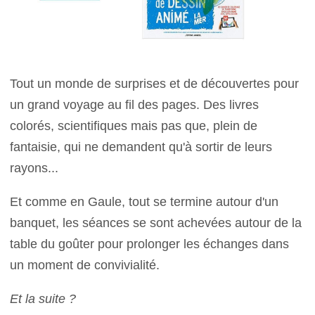
Tout un monde de surprises et de découvertes pour
un grand voyage au fil des pages. Des livres
colorés, scientifiques mais pas que, plein de
fantaisie, qui ne demandent qu'à sortir de leurs
rayons...
Et comme en Gaule, tout se termine autour d'un
banquet, les séances se sont achevées autour de la
table du goûter pour prolonger les échanges dans
un moment de convivialité.
Et la suite ?