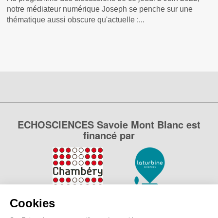
notre médiateur numérique Joseph se penche sur une
thématique aussi obscure qu'actuelle :...
ECHOSCIENCES Savoie Mont Blanc est
financé par
Cookies