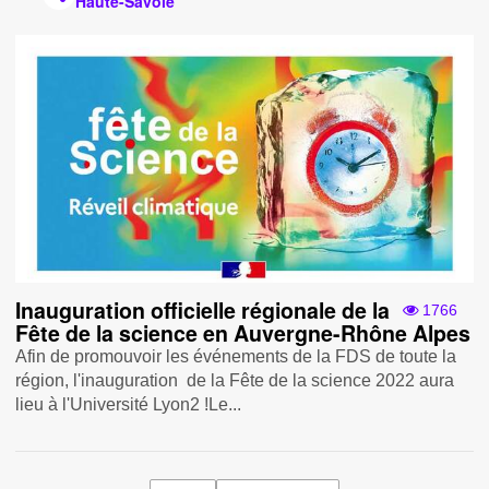
Haute-Savoie
Inauguration officielle régionale de la
1766
Fête de la science en Auvergne-Rhône Alpes
Afin de promouvoir les événements de la FDS de toute la
région, l'inauguration de la Fête de la science 2022 aura
lieu à l'Université Lyon2 !Le...