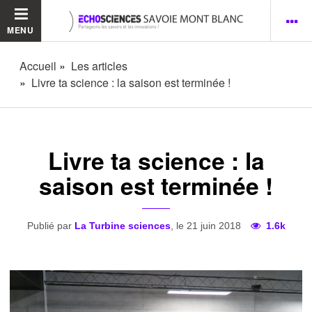
MENU
Accueil
Les articles
Livre ta science : la saison est terminée !
Livre ta science : la
saison est terminée !
Publié par
La Turbine sciences
, le 21 juin 2018
1.6k