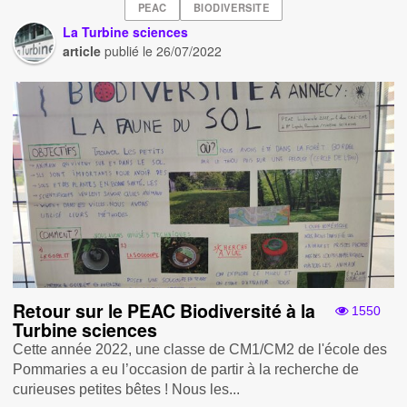
PEAC
BIODIVERSITE
La Turbine sciences
article
publié le
26/07/2022
Retour sur le PEAC Biodiversité à la
1550
Turbine sciences
Cette année 2022, une classe de CM1/CM2 de l'école des
Pommaries a eu l’occasion de partir à la recherche de
curieuses petites bêtes ! Nous les...