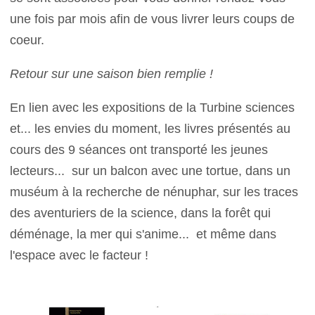
une fois par mois afin de vous livrer leurs coups de
coeur.
Retour sur une saison bien remplie !
En lien avec les expositions de la Turbine sciences
et... les envies du moment, les livres présentés au
cours des 9 séances ont transporté les jeunes
lecteurs... sur un balcon avec une tortue, dans un
muséum à la recherche de nénuphar, sur les traces
des aventuriers de la science, dans la forêt qui
déménage, la mer qui s'anime... et même dans
l'espace avec le facteur !