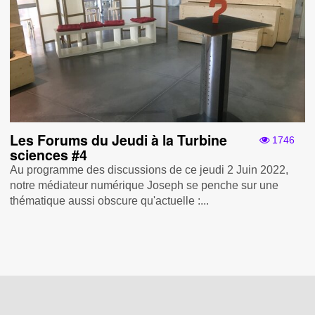
Les Forums du Jeudi à la Turbine
1746
sciences #4
Au programme des discussions de ce jeudi 2 Juin 2022,
notre médiateur numérique Joseph se penche sur une
thématique aussi obscure qu'actuelle :...