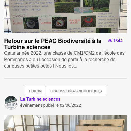
Retour sur le PEAC Biodiversité à la
1544
Turbine sciences
Cette année 2022, une classe de CM1/CM2 de l'école des
Pommaries a eu l’occasion de partir à la recherche de
curieuses petites bêtes ! Nous les...
FORUM
DISCUSSIONS-SCIENTIFIQUES
La Turbine sciences
événement
publié le
02/06/2022