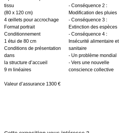
tissu
- Conséquence 2 :
(80 x 120 cm)
Modification des pluies
4 œillets pour accrochage
- Conséquence 3 :
Format portrait
Extinction des espèces
Conditionnement
- Conséquence 4 :
1 étui de 80 cm
Insécurité alimentaire et
Conditions de présentation
sanitaire
dans
- Un problème mondial
la structure d’accueil
- Vers une nouvelle
9 m linéaires
conscience collective
Valeur d’assurance 1300 €