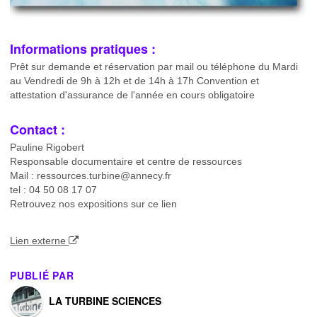
Informations pratiques :
Prêt sur demande et réservation par mail ou téléphone du Mardi
au Vendredi de 9h à 12h et de 14h à 17h
Convention et
attestation d'assurance de l'année en cours obligatoire
Contact :
Pauline Rigobert
Responsable documentaire et centre de ressources
Mail : ressources.turbine@annecy.fr
tel : 04 50 08 17 07
Retrouvez nos expositions sur ce lien
Lien externe
PUBLIÉ PAR
LA TURBINE SCIENCES