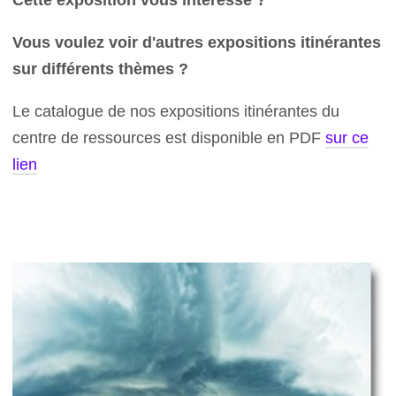
Cette exposition vous intéresse ?
Vous voulez voir d'autres expositions itinérantes
sur différents thèmes ?
Le catalogue de nos expositions itinérantes du
centre de ressources est disponible en PDF
sur ce
lien