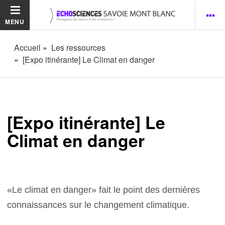
MENU
Accueil
Les ressources
[Expo itinérante] Le Climat en danger
[Expo itinérante] Le
Climat en danger
«Le climat en danger» fait le point des dernières
connaissances sur le changement climatique.