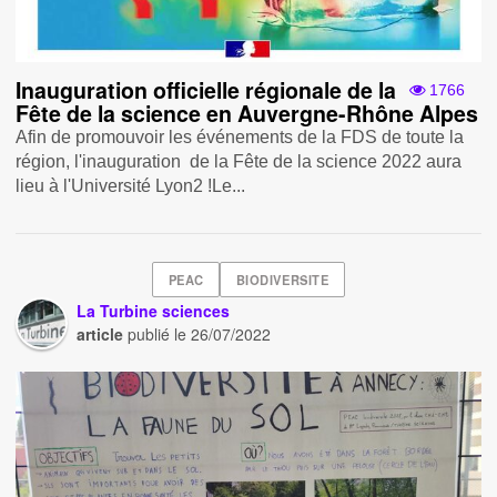
Inauguration officielle régionale de la
1766
Fête de la science en Auvergne-Rhône Alpes
Afin de promouvoir les événements de la FDS de toute la
région, l'inauguration de la Fête de la science 2022 aura
lieu à l'Université Lyon2 !Le...
PEAC
BIODIVERSITE
La Turbine sciences
article
publié le
26/07/2022