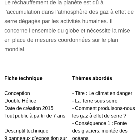
Le réchauffement de la planète est dû à
l’accumulation dans l’atmosphère des gaz à effet de
serre dégagés par les activités humaines. Il
concerne l’ensemble du globe et nécessite la mise
en place de mesures coordonnées sur le plan
mondial.
Fiche technique
Thèmes abordés
Conception
- Titre : Le climat en danger
Double Hélice
- La Terre sous serre
Date de création 2015
- Comment produisons-nous
Tout public à partir de 7 ans
les gaz à effet de serre ?
- Conséquence 1 : Fonte
Descriptif technique
des glaciers, montée des
9 panneaux d’exposition sur
océans